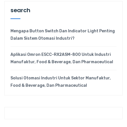
search
Mengapa Button Switch Dan Indicator Light Penting
Dalam Sistem Otomasi Industri?
Aplikasi Omron E5CC-RX2ASM-800 Untuk Industri
Manufaktur, Food & Beverage, Dan Pharmaceutical
Solusi Otomasi Industri Untuk Sektor Manufaktur,
Food & Beverage, Dan Pharmaceutical