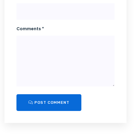
Comments *
POST COMMENT