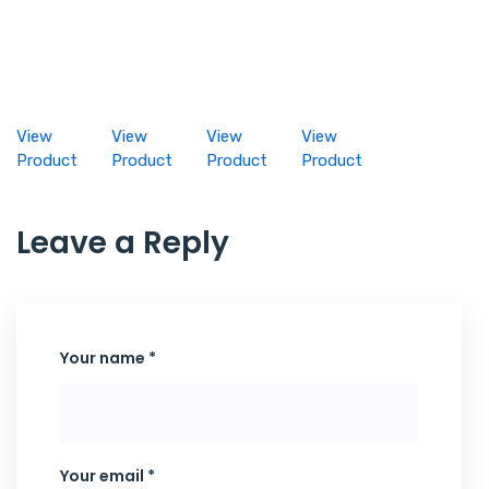
View
View
View
View
Product
Product
Product
Product
Leave a Reply
Your name *
Your email *