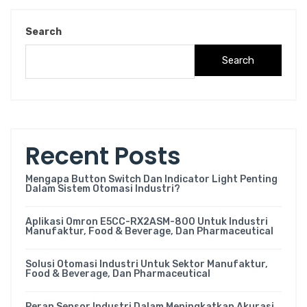
Search
Search
Recent Posts
Mengapa Button Switch Dan Indicator Light Penting
Dalam Sistem Otomasi Industri?
Aplikasi Omron E5CC-RX2ASM-800 Untuk Industri
Manufaktur, Food & Beverage, Dan Pharmaceutical
Solusi Otomasi Industri Untuk Sektor Manufaktur,
Food & Beverage, Dan Pharmaceutical
Peran Sensor Industri Dalam Meningkatkan Akurasi