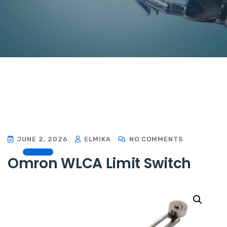
JUNE 2, 2026
ELMIKA
NO COMMENTS
Omron WLCA Limit Switch