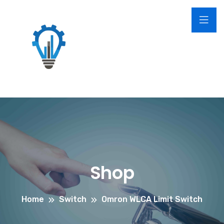
Shop
Home
Switch
Omron WLCA Limit Switch