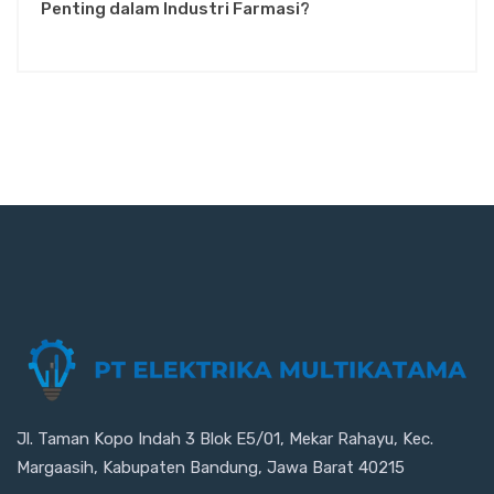
Penting dalam Industri Farmasi?
Jl. Taman Kopo Indah 3 Blok E5/01, Mekar Rahayu, Kec.
Margaasih, Kabupaten Bandung, Jawa Barat 40215