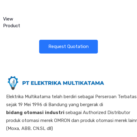
View
Product
Request Quotation
Elektrika Multikatama telah berdiri sebagai Perseroan Terbatas
sejak 19 Mei 1996 di Bandung yang bergerak di
bidang
otomasi
industri
sebagai Authorized Distributor
produk otomasi merek OMRON dan produk otomasi merek lain
(Moxa, ABB, CN.SL dll)