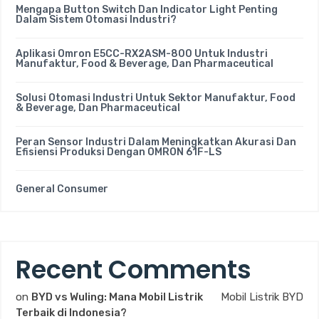
Mengapa Button Switch Dan Indicator Light Penting
Dalam Sistem Otomasi Industri?
Aplikasi Omron E5CC-RX2ASM-800 Untuk Industri
Manufaktur, Food & Beverage, Dan Pharmaceutical
Solusi Otomasi Industri Untuk Sektor Manufaktur, Food
& Beverage, Dan Pharmaceutical
Peran Sensor Industri Dalam Meningkatkan Akurasi Dan
Efisiensi Produksi Dengan OMRON 61F-LS
General Consumer
Recent Comments
on
BYD vs Wuling: Mana Mobil Listrik
Mobil Listrik BYD
Terbaik di Indonesia?