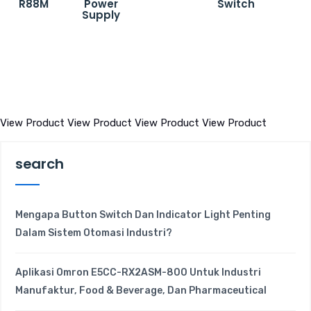
R88M
Power
Switch
Supply
View Product
View Product
View Product
View Product
search
Mengapa Button Switch Dan Indicator Light Penting
Dalam Sistem Otomasi Industri?
Aplikasi Omron E5CC-RX2ASM-800 Untuk Industri
Manufaktur, Food & Beverage, Dan Pharmaceutical