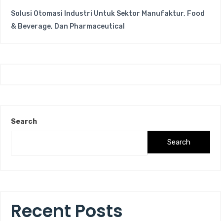
Solusi Otomasi Industri Untuk Sektor Manufaktur, Food
& Beverage, Dan Pharmaceutical
Search
Search
Recent Posts