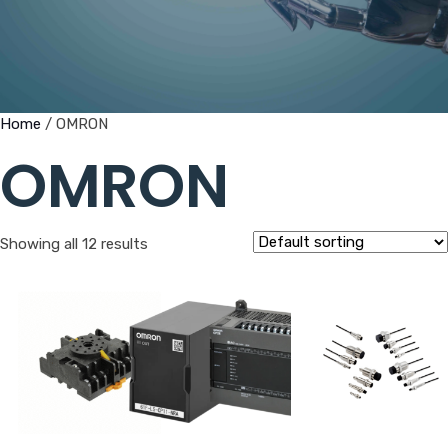
Home
/ OMRON
OMRON
Showing all 12 results