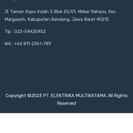
Jl. Taman Kopo Indah 3 Blok E5/01, Mekar Rahayu, Kec.
Margaasih, Kabupaten Bandung, Jawa Barat 40215
Tlp : 022-54420452
WA : +62 811-2361-789
Copyright ©2023 PT. ELEKTRIKA MULTIKATAMA. All Rights
Reserved