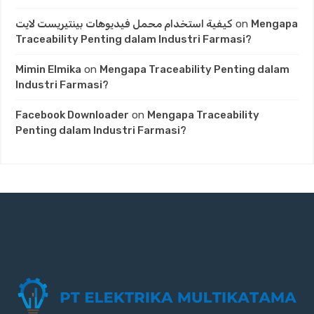
كيفية استخدام محمل فيديوهات بينتيريست لايت
on
Mengapa
Traceability Penting dalam Industri Farmasi?
Mimin Elmika
on
Mengapa Traceability Penting dalam
Industri Farmasi?
Facebook Downloader
on
Mengapa Traceability
Penting dalam Industri Farmasi?