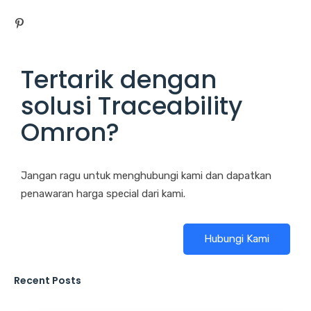
Tertarik dengan
solusi Traceability
Omron?
Jangan ragu untuk menghubungi kami dan dapatkan
penawaran harga special dari kami.
Hubungi Kami
Recent Posts