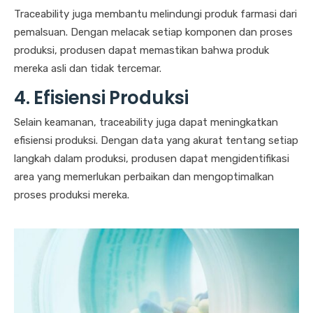
Traceability juga membantu melindungi produk farmasi dari
pemalsuan. Dengan melacak setiap komponen dan proses
produksi, produsen dapat memastikan bahwa produk
mereka asli dan tidak tercemar.
4. Efisiensi Produksi
Selain keamanan, traceability juga dapat meningkatkan
efisiensi produksi. Dengan data yang akurat tentang setiap
langkah dalam produksi, produsen dapat mengidentifikasi
area yang memerlukan perbaikan dan mengoptimalkan
proses produksi mereka.