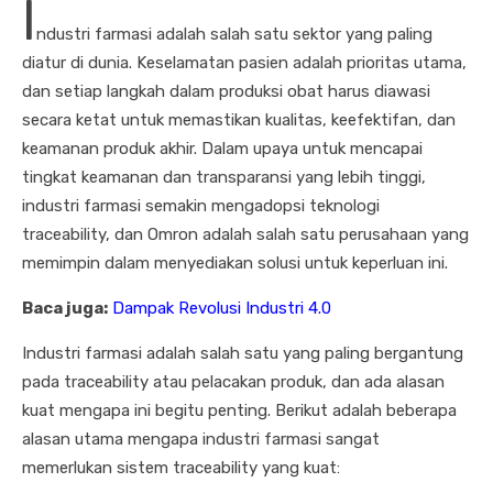
I
ndustri farmasi adalah salah satu sektor yang paling
diatur di dunia. Keselamatan pasien adalah prioritas utama,
dan setiap langkah dalam produksi obat harus diawasi
secara ketat untuk memastikan kualitas, keefektifan, dan
keamanan produk akhir. Dalam upaya untuk mencapai
tingkat keamanan dan transparansi yang lebih tinggi,
industri farmasi semakin mengadopsi teknologi
traceability, dan Omron adalah salah satu perusahaan yang
memimpin dalam menyediakan solusi untuk keperluan ini.
Baca juga:
Dampak Revolusi Industri 4.0
Industri farmasi adalah salah satu yang paling bergantung
pada traceability atau pelacakan produk, dan ada alasan
kuat mengapa ini begitu penting. Berikut adalah beberapa
alasan utama mengapa industri farmasi sangat
memerlukan sistem traceability yang kuat: