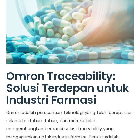
Omron Traceability:
Solusi Terdepan untuk
Industri Farmasi
Omron adalah perusahaan teknologi yang telah beroperasi
selama bertahun-tahun, dan mereka telah
mengembangkan berbagai solusi traceability yang
mengagumkan untuk industri farmasi. Berikut adalah