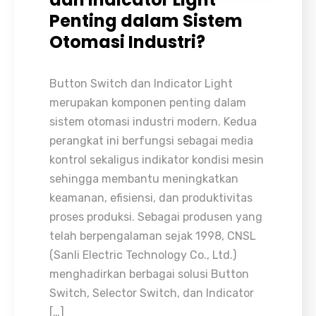
Penting dalam Sistem
Otomasi Industri?
Button Switch dan Indicator Light
merupakan komponen penting dalam
sistem otomasi industri modern. Kedua
perangkat ini berfungsi sebagai media
kontrol sekaligus indikator kondisi mesin
sehingga membantu meningkatkan
keamanan, efisiensi, dan produktivitas
proses produksi. Sebagai produsen yang
telah berpengalaman sejak 1998, CNSL
(Sanli Electric Technology Co., Ltd.)
menghadirkan berbagai solusi Button
Switch, Selector Switch, dan Indicator
[…]