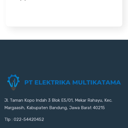
Jl. Taman Kopo Indah 3 Blok E5/01, Mekar Rahayu, Kec.
Margaasih, Kabupaten Bandung, Jawa Barat 40215
Tlp : 022-54420452