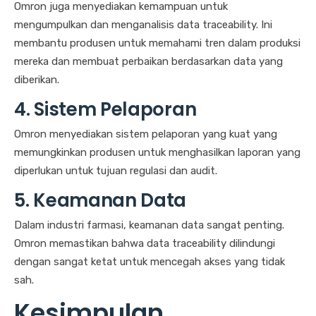
Omron juga menyediakan kemampuan untuk
mengumpulkan dan menganalisis data traceability. Ini
membantu produsen untuk memahami tren dalam produksi
mereka dan membuat perbaikan berdasarkan data yang
diberikan.
4. Sistem Pelaporan
Omron menyediakan sistem pelaporan yang kuat yang
memungkinkan produsen untuk menghasilkan laporan yang
diperlukan untuk tujuan regulasi dan audit.
5. Keamanan Data
Dalam industri farmasi, keamanan data sangat penting.
Omron memastikan bahwa data traceability dilindungi
dengan sangat ketat untuk mencegah akses yang tidak
sah.
Kesimpulan