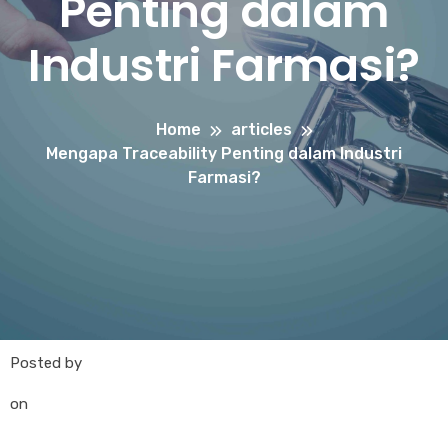
Penting dalam
Industri Farmasi?
Home
articles
Mengapa Traceability Penting dalam Industri
Farmasi?
Posted by
on