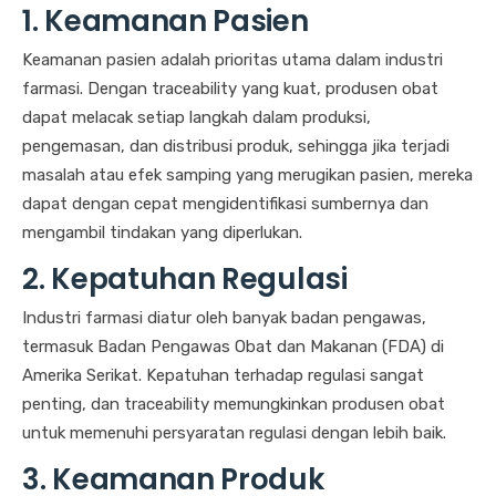
1. Keamanan Pasien
Keamanan pasien adalah prioritas utama dalam industri
farmasi. Dengan traceability yang kuat, produsen obat
dapat melacak setiap langkah dalam produksi,
pengemasan, dan distribusi produk, sehingga jika terjadi
masalah atau efek samping yang merugikan pasien, mereka
dapat dengan cepat mengidentifikasi sumbernya dan
mengambil tindakan yang diperlukan.
2. Kepatuhan Regulasi
Industri farmasi diatur oleh banyak badan pengawas,
termasuk Badan Pengawas Obat dan Makanan (FDA) di
Amerika Serikat. Kepatuhan terhadap regulasi sangat
penting, dan traceability memungkinkan produsen obat
untuk memenuhi persyaratan regulasi dengan lebih baik.
3. Keamanan Produk