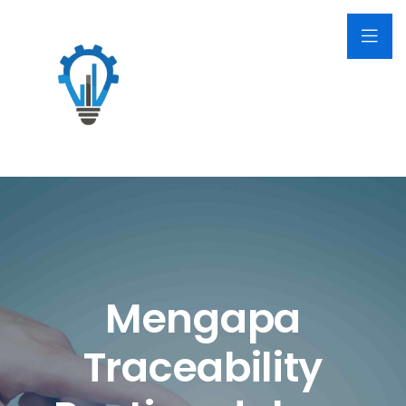
Mengapa
Traceability