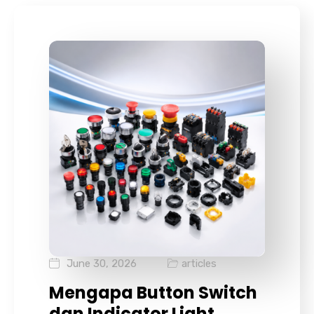
June 30, 2026
articles
Mengapa Button Switch
dan Indicator Light