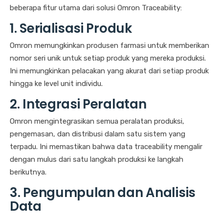
beberapa fitur utama dari solusi Omron Traceability:
1. Serialisasi Produk
Omron memungkinkan produsen farmasi untuk memberikan
nomor seri unik untuk setiap produk yang mereka produksi.
Ini memungkinkan pelacakan yang akurat dari setiap produk
hingga ke level unit individu.
2. Integrasi Peralatan
Omron mengintegrasikan semua peralatan produksi,
pengemasan, dan distribusi dalam satu sistem yang
terpadu. Ini memastikan bahwa data traceability mengalir
dengan mulus dari satu langkah produksi ke langkah
berikutnya.
3. Pengumpulan dan Analisis
Data