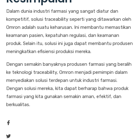
Dalam dunia industri farmasi yang sangat diatur dan
kompetitif, solusi traceability seperti yang ditawarkan oleh
Omron adalah suatu keharusan. Ini membantu memastikan
keamanan pasien, kepatuhan regulasi, dan keamanan
produk. Selain itu, solusi ini juga dapat membantu produsen
meningkatkan efisiensi produksi mereka.
Dengan semakin banyaknya produsen farmasi yang beralih
ke teknologi traceability, Omron menjadi pemimpin dalam
menyediakan solusi terdepan untuk industri farmasi.
Dengan solusi mereka, kita dapat berharap bahwa produk
farmasi yang kita gunakan semakin aman, efektif, dan
berkualitas.