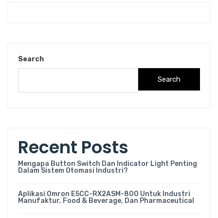
Search
Search
Recent Posts
Mengapa Button Switch Dan Indicator Light Penting
Dalam Sistem Otomasi Industri?
Aplikasi Omron E5CC-RX2ASM-800 Untuk Industri
Manufaktur, Food & Beverage, Dan Pharmaceutical