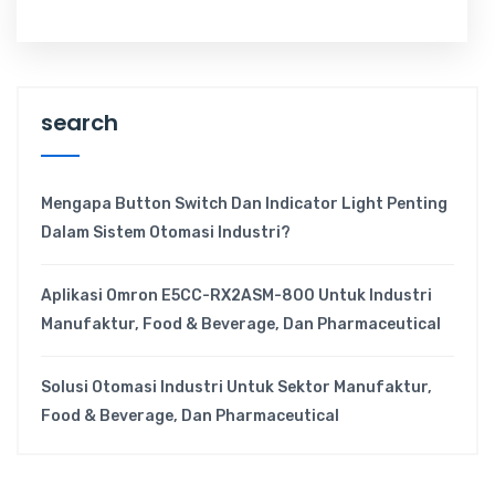
search
Mengapa Button Switch Dan Indicator Light Penting
Dalam Sistem Otomasi Industri?
Aplikasi Omron E5CC-RX2ASM-800 Untuk Industri
Manufaktur, Food & Beverage, Dan Pharmaceutical
Solusi Otomasi Industri Untuk Sektor Manufaktur,
Food & Beverage, Dan Pharmaceutical