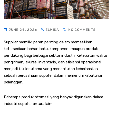
JUNE 24, 2026
ELMIKA
NO COMMENTS
Supplier memiliki peran penting dalam memastikan
ketersediaan bahan baku, komponen, maupun produk
pendukung bagi berbagai sektor industri. Ketepatan waktu
pengiriman, akurasi inventaris, dan efisiensi operasional
menjadi faktor utama yang menentukan keberhasilan
sebuah perusahaan supplier dalam memenuhi kebutuhan
pelanggan.
Beberapa produk otomasi yang banyak digunakan dalam
industri supplier antara lain: