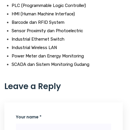
PLC (Programmable Logic Controller)
HMI (Human Machine Interface)
Barcode dan RFID System
Sensor Proximity dan Photoelectric
Industrial Ethernet Switch
Industrial Wireless LAN
Power Meter dan Energy Monitoring
SCADA dan Sistem Monitoring Gudang
Leave a Reply
Your name *