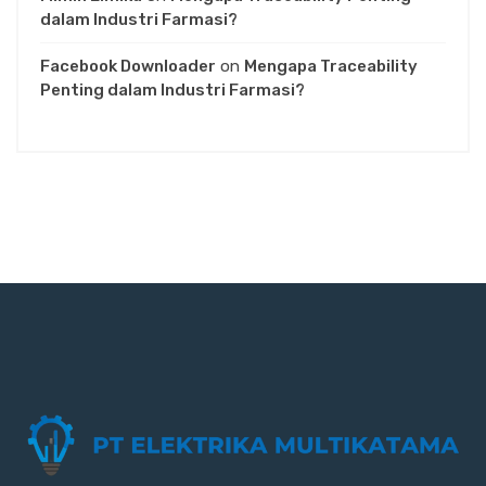
dalam Industri Farmasi?
Facebook Downloader
on
Mengapa Traceability
Penting dalam Industri Farmasi?