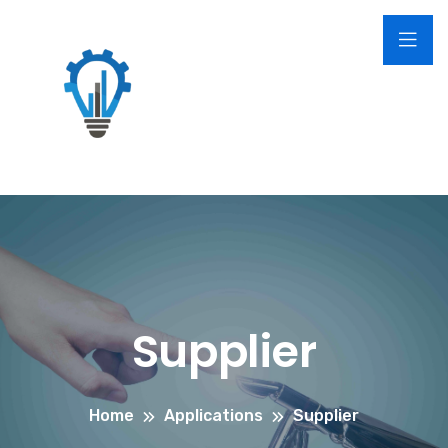
Supplier
Home
Applications
Supplier