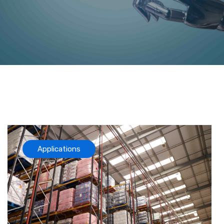
Applications