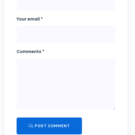
Your email *
Comments *
POST COMMENT