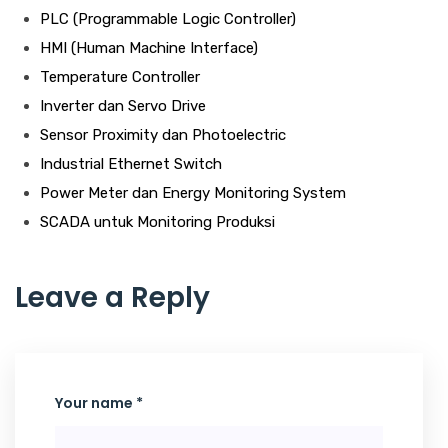
PLC (Programmable Logic Controller)
HMI (Human Machine Interface)
Temperature Controller
Inverter dan Servo Drive
Sensor Proximity dan Photoelectric
Industrial Ethernet Switch
Power Meter dan Energy Monitoring System
SCADA untuk Monitoring Produksi
Leave a Reply
Your name *