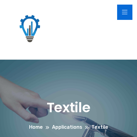
Textile
Home
Applications
Textile