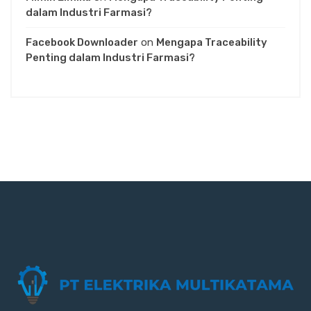
dalam Industri Farmasi?
Facebook Downloader
on
Mengapa Traceability
Penting dalam Industri Farmasi?