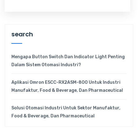
search
Mengapa Button Switch Dan Indicator Light Penting
Dalam Sistem Otomasi Industri?
Aplikasi Omron E5CC-RX2ASM-800 Untuk Industri
Manufaktur, Food & Beverage, Dan Pharmaceutical
Solusi Otomasi Industri Untuk Sektor Manufaktur,
Food & Beverage, Dan Pharmaceutical