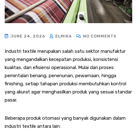
JUNE 24, 2026
ELMIKA
NO COMMENTS
Industri textile merupakan salah satu sektor manufaktur
yang mengandalkan kecepatan produksi, konsistensi
kualitas, dan efisiensi operasional. Mulai dari proses
pemintalan benang, penenunan, pewarnaan, hingga
finishing, setiap tahapan produksi membutuhkan kontrol
yang akurat agar menghasilkan produk yang sesuai standar
pasar.
Beberapa produk otomasi yang banyak digunakan dalam
industri textile antara lain: