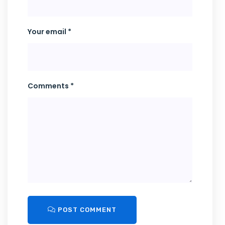
Your email *
Comments *
POST COMMENT