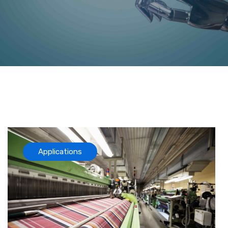
Applications