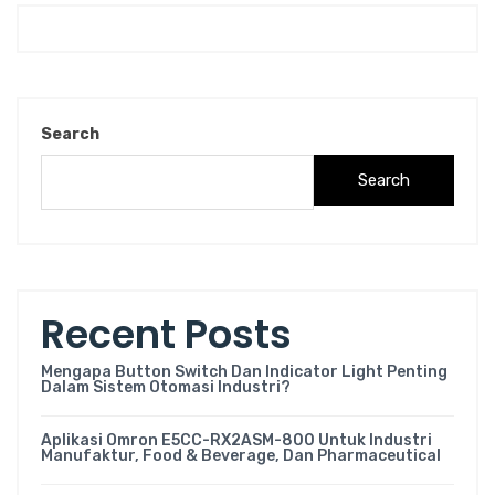
Search
Search
Recent Posts
Mengapa Button Switch Dan Indicator Light Penting
Dalam Sistem Otomasi Industri?
Aplikasi Omron E5CC-RX2ASM-800 Untuk Industri
Manufaktur, Food & Beverage, Dan Pharmaceutical