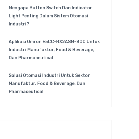
Mengapa Button Switch Dan Indicator
Light Penting Dalam Sistem Otomasi
Industri?
Aplikasi Omron E5CC-RX2ASM-800 Untuk
Industri Manufaktur, Food & Beverage,
Dan Pharmaceutical
Solusi Otomasi Industri Untuk Sektor
Manufaktur, Food & Beverage, Dan
Pharmaceutical