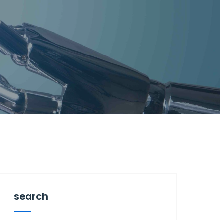
search