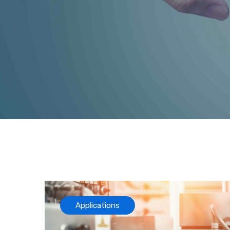
Applications