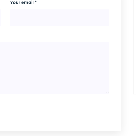
Your email *