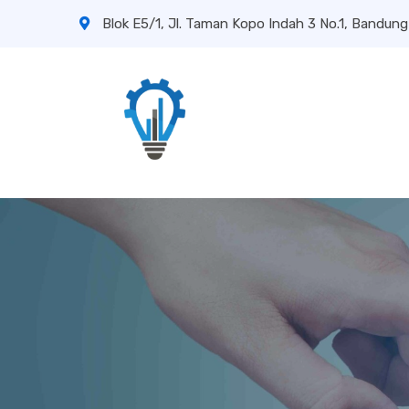
Blok E5/1, Jl. Taman Kopo Indah 3 No.1, Bandung