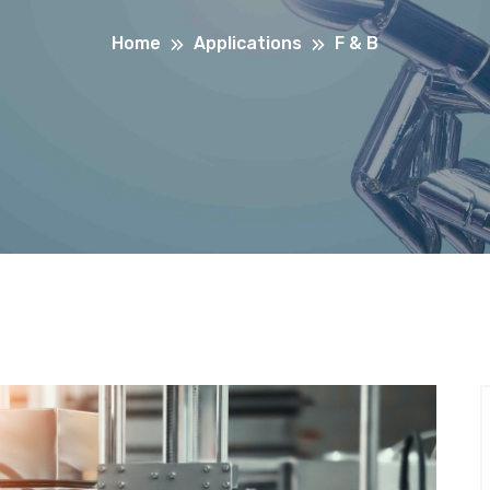
Home
Applications
F & B