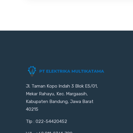
Jl. Taman Kopo Indah 3 Blok E5/01,
Mekar Rahayu, Kec. Margaasih,
Kabupaten Bandung, Jawa Barat
40215
Tlp : 022-54420452