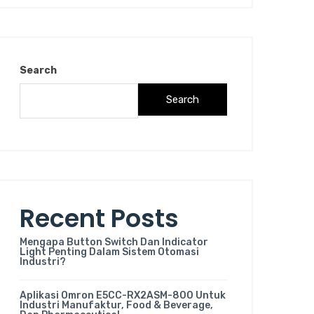
Search
Search
Recent Posts
Mengapa Button Switch Dan Indicator
Light Penting Dalam Sistem Otomasi
Industri?
Aplikasi Omron E5CC-RX2ASM-800 Untuk
Industri Manufaktur, Food & Beverage,