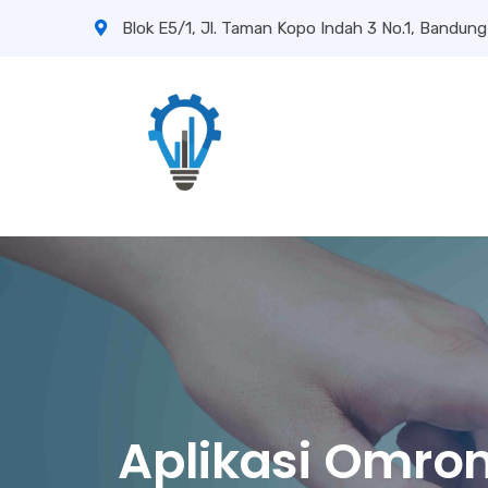
Blok E5/1, Jl. Taman Kopo Indah 3 No.1, Bandung
Aplikasi Omro