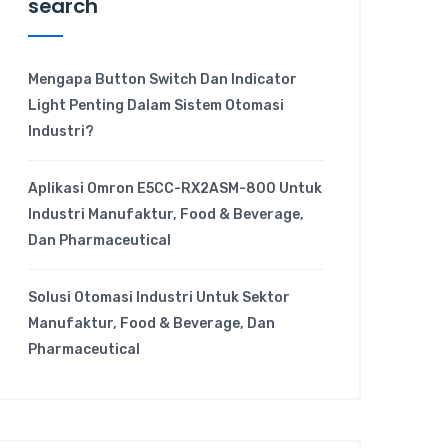
search
Mengapa Button Switch Dan Indicator
Light Penting Dalam Sistem Otomasi
Industri?
Aplikasi Omron E5CC-RX2ASM-800 Untuk
Industri Manufaktur, Food & Beverage,
Dan Pharmaceutical
Solusi Otomasi Industri Untuk Sektor
Manufaktur, Food & Beverage, Dan
Pharmaceutical