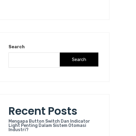
Search
Search
Recent Posts
Mengapa Button Switch Dan Indicator
Light Penting Dalam Sistem Otomasi
Industri?