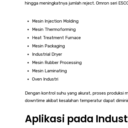
hingga meningkatnya jumlah reject. Omron seri E5C
Mesin Injection Molding
Mesin Thermoforming
Heat Treatment Furnace
Mesin Packaging
Industrial Dryer
Mesin Rubber Processing
Mesin Laminating
Oven Industri
Dengan kontrol suhu yang akurat, proses produksi men
downtime akibat kesalahan temperatur dapat dimini
Aplikasi pada Indus