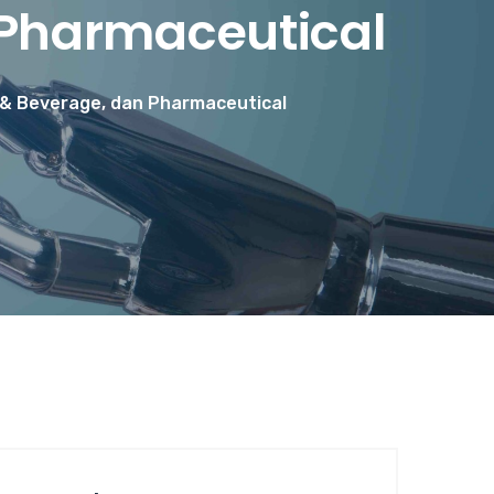
 Pharmaceutical
 & Beverage, dan Pharmaceutical