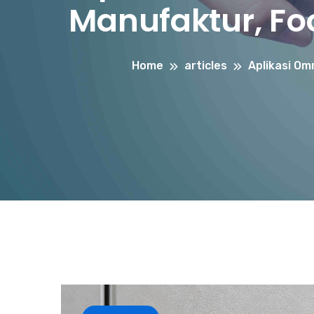
Manufaktur, Fo
Home
articles
Aplikasi O