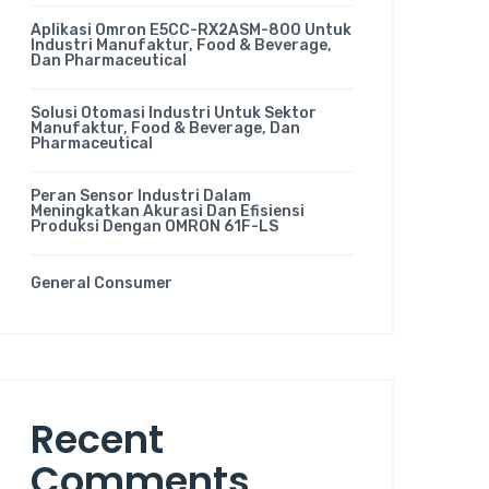
Aplikasi Omron E5CC-RX2ASM-800 Untuk
Industri Manufaktur, Food & Beverage,
Dan Pharmaceutical
Solusi Otomasi Industri Untuk Sektor
Manufaktur, Food & Beverage, Dan
Pharmaceutical
Peran Sensor Industri Dalam
Meningkatkan Akurasi Dan Efisiensi
Produksi Dengan OMRON 61F-LS
General Consumer
Recent
Comments