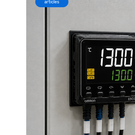
articles