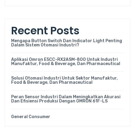
Recent Posts
Mengapa Button Switch Dan Indicator Light Penting
Dalam Sistem Otomasi Industri?
Aplikasi Omron E5CC-RX2ASM-800 Untuk Industri
Manufaktur, Food & Beverage, Dan Pharmaceutical
Solusi Otomasi Industri Untuk Sektor Manufaktur,
Food & Beverage, Dan Pharmaceutical
Peran Sensor Industri Dalam Meningkatkan Akurasi
Dan Efisiensi Produksi Dengan OMRON 61F-LS
General Consumer