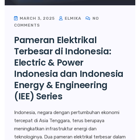
MARCH 3, 2025
ELMIKA
NO
COMMENTS
Pameran Elektrikal
Terbesar di Indonesia:
Electric & Power
Indonesia dan Indonesia
Energy & Engineering
(IEE) Series
Indonesia, negara dengan pertumbuhan ekonomi
tercepat di Asia Tenggara, terus berupaya
meningkatkan infrastruktur energi dan
teknologinya. Dua pameran elektrikal terbesar dalam