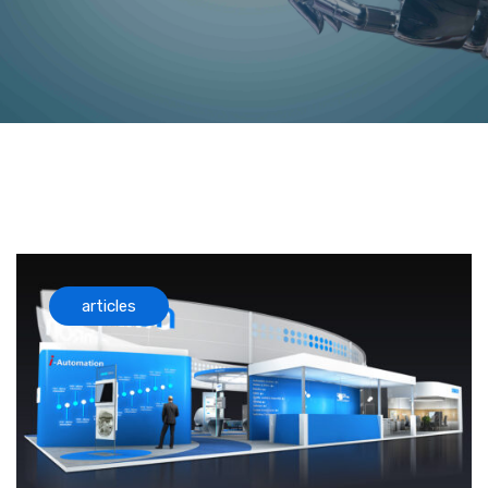
articles