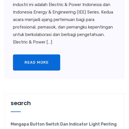
industri ini adalah Electric & Power Indonesia dan
Indonesia Energy & Engineering (IEE) Series. Kedua
acara menjadi ajang pertemuan bagi para
profesional, pemasok, dan pemangku kepentingan
untuk berkolaborasi dan berbagi pengetahuan.
Electric & Power […]
READ MORE
search
Mengapa Button Switch Dan Indicator Light Penting