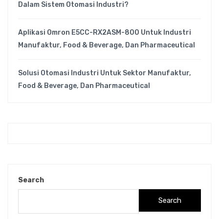
Dalam Sistem Otomasi Industri?
Aplikasi Omron E5CC-RX2ASM-800 Untuk Industri
Manufaktur, Food & Beverage, Dan Pharmaceutical
Solusi Otomasi Industri Untuk Sektor Manufaktur,
Food & Beverage, Dan Pharmaceutical
Search
Search