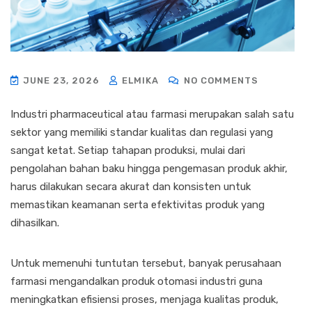
JUNE 23, 2026
ELMIKA
NO COMMENTS
Industri pharmaceutical atau farmasi merupakan salah satu
sektor yang memiliki standar kualitas dan regulasi yang
sangat ketat. Setiap tahapan produksi, mulai dari
pengolahan bahan baku hingga pengemasan produk akhir,
harus dilakukan secara akurat dan konsisten untuk
memastikan keamanan serta efektivitas produk yang
dihasilkan.
Untuk memenuhi tuntutan tersebut, banyak perusahaan
farmasi mengandalkan produk otomasi industri guna
meningkatkan efisiensi proses, menjaga kualitas produk,