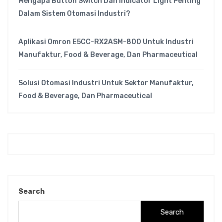
Mengapa Button Switch Dan Indicator Light Penting
Dalam Sistem Otomasi Industri?
Aplikasi Omron E5CC-RX2ASM-800 Untuk Industri
Manufaktur, Food & Beverage, Dan Pharmaceutical
Solusi Otomasi Industri Untuk Sektor Manufaktur,
Food & Beverage, Dan Pharmaceutical
Search
Search