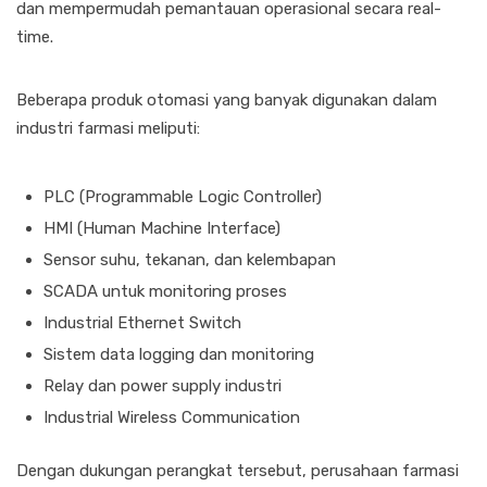
dan mempermudah pemantauan operasional secara real-
time.
Beberapa produk otomasi yang banyak digunakan dalam
industri farmasi meliputi:
PLC (Programmable Logic Controller)
HMI (Human Machine Interface)
Sensor suhu, tekanan, dan kelembapan
SCADA untuk monitoring proses
Industrial Ethernet Switch
Sistem data logging dan monitoring
Relay dan power supply industri
Industrial Wireless Communication
Dengan dukungan perangkat tersebut, perusahaan farmasi