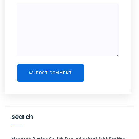
POST COMMENT
search