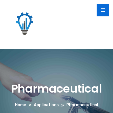
Pharmaceutical
Home
Applications
Pharmaceutical