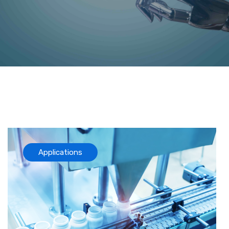
Applications