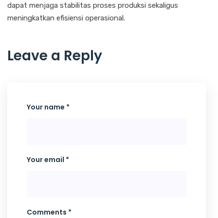
dapat menjaga stabilitas proses produksi sekaligus
meningkatkan efisiensi operasional.
Leave a Reply
Your name *
Your email *
Comments *