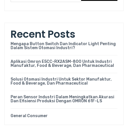
Recent Posts
Mengapa Button Switch Dan Indicator Light Penting
Dalam Sistem Otomasi Industri?
Aplikasi Omron E5CC-RX2ASM-800 Untuk Industri
Manufaktur, Food & Beverage, Dan Pharmaceutical
Solusi Otomasi Industri Untuk Sektor Manufaktur,
Food & Beverage, Dan Pharmaceutical
Peran Sensor Industri Dalam Meningkatkan Akurasi
Dan Efisiensi Produksi Dengan OMRON 61F-LS
General Consumer